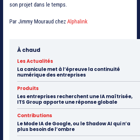
son projet dans le temps.
Par Jimmy Mouraud chez
Alphalink
À chaud
Les Actualités
La canicule met à l’épreuve la continuité
numérique des entreprises
Produits
Les entreprises recherchent une IA maîtrisée,
ITS Group apporte une réponse globale
Contributions
Le Mode IA de Google, ou le Shadow AI qui n’a
plus besoin de l’ombre