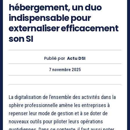
hébergement, un duo
indispensable pour
externaliser efficacement
son SI
Publié par
Actu DSI
7 novembre 2025
La digitalisation de l’ensemble des activités dans la
sphère professionnelle amène les entreprises à
repenser leur mode de gestion et à se doter de
nouveaux outils pour piloter leurs opérations
quotidiennes. Dans ce contexte, il faut aussi noter