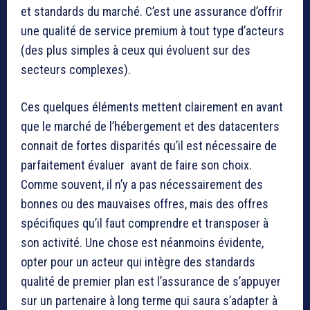
et standards du marché. C’est une assurance d’offrir
une qualité de service premium à tout type d’acteurs
(des plus simples à ceux qui évoluent sur des
secteurs complexes).
Ces quelques éléments mettent clairement en avant
que le marché de l’hébergement et des datacenters
connait de fortes disparités qu’il est nécessaire de
parfaitement évaluer avant de faire son choix.
Comme souvent, il n’y a pas nécessairement des
bonnes ou des mauvaises offres, mais des offres
spécifiques qu’il faut comprendre et transposer à
son activité. Une chose est néanmoins évidente,
opter pour un acteur qui intègre des standards
qualité de premier plan est l’assurance de s’appuyer
sur un partenaire à long terme qui saura s’adapter à