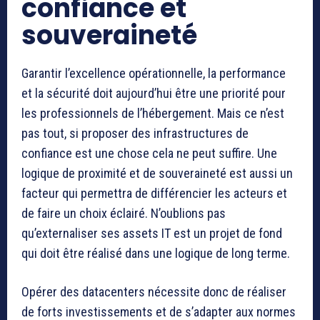
confiance et
souveraineté
Garantir l’excellence opérationnelle, la performance
et la sécurité doit aujourd’hui être une priorité pour
les professionnels de l’hébergement. Mais ce n’est
pas tout, si proposer des infrastructures de
confiance est une chose cela ne peut suffire. Une
logique de proximité et de souveraineté est aussi un
facteur qui permettra de différencier les acteurs et
de faire un choix éclairé. N’oublions pas
qu’externaliser ses assets IT est un projet de fond
qui doit être réalisé dans une logique de long terme.
Opérer des datacenters nécessite donc de réaliser
de forts investissements et de s’adapter aux normes