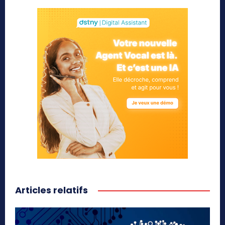
Articles relatifs