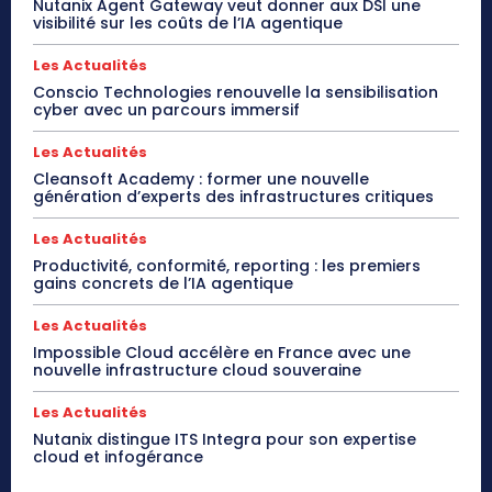
Nutanix Agent Gateway veut donner aux DSI une
visibilité sur les coûts de l’IA agentique
Les Actualités
Conscio Technologies renouvelle la sensibilisation
cyber avec un parcours immersif
Les Actualités
Cleansoft Academy : former une nouvelle
génération d’experts des infrastructures critiques
Les Actualités
Productivité, conformité, reporting : les premiers
gains concrets de l’IA agentique
Les Actualités
Impossible Cloud accélère en France avec une
nouvelle infrastructure cloud souveraine
Les Actualités
Nutanix distingue ITS Integra pour son expertise
cloud et infogérance