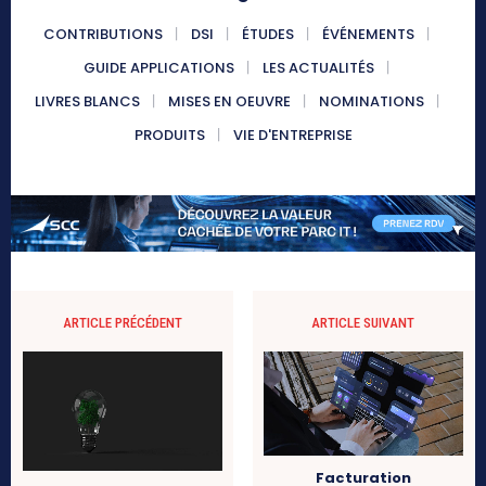
CONTRIBUTIONS
DSI
ÉTUDES
ÉVÉNEMENTS
GUIDE APPLICATIONS
LES ACTUALITÉS
LIVRES BLANCS
MISES EN OEUVRE
NOMINATIONS
PRODUITS
VIE D'ENTREPRISE
ARTICLE PRÉCÉDENT
ARTICLE SUIVANT
Facturation