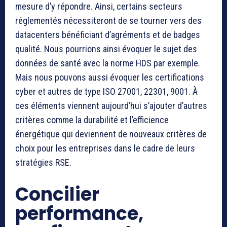
mesure d’y répondre. Ainsi, certains secteurs
réglementés nécessiteront de se tourner vers des
datacenters bénéficiant d’agréments et de badges
qualité. Nous pourrions ainsi évoquer le sujet des
données de santé avec la norme HDS par exemple.
Mais nous pouvons aussi évoquer les certifications
cyber et autres de type ISO 27001, 22301, 9001. À
ces éléments viennent aujourd’hui s’ajouter d’autres
critères comme la durabilité et l’efficience
énergétique qui deviennent de nouveaux critères de
choix pour les entreprises dans le cadre de leurs
stratégies RSE.
Concilier
performance,