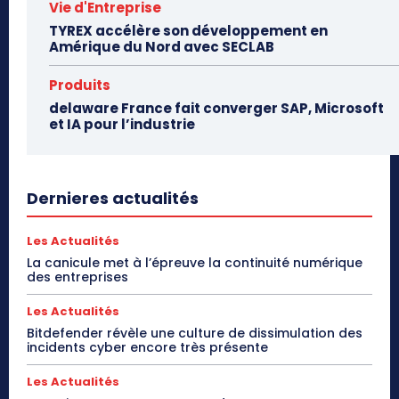
Vie d'Entreprise
TYREX accélère son développement en
Amérique du Nord avec SECLAB
Produits
delaware France fait converger SAP, Microsoft
et IA pour l’industrie
Dernieres actualités
Les Actualités
La canicule met à l’épreuve la continuité numérique
des entreprises
Les Actualités
Bitdefender révèle une culture de dissimulation des
incidents cyber encore très présente
Les Actualités