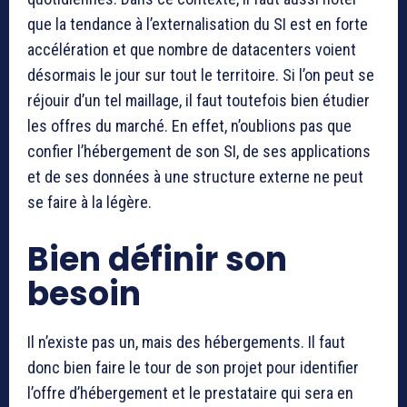
que la tendance à l’externalisation du SI est en forte
accélération et que nombre de datacenters voient
désormais le jour sur tout le territoire. Si l’on peut se
réjouir d’un tel maillage, il faut toutefois bien étudier
les offres du marché. En effet, n’oublions pas que
confier l’hébergement de son SI, de ses applications
et de ses données à une structure externe ne peut
se faire à la légère.
Bien définir son
besoin
Il n’existe pas un, mais des hébergements. Il faut
donc bien faire le tour de son projet pour identifier
l’offre d’hébergement et le prestataire qui sera en