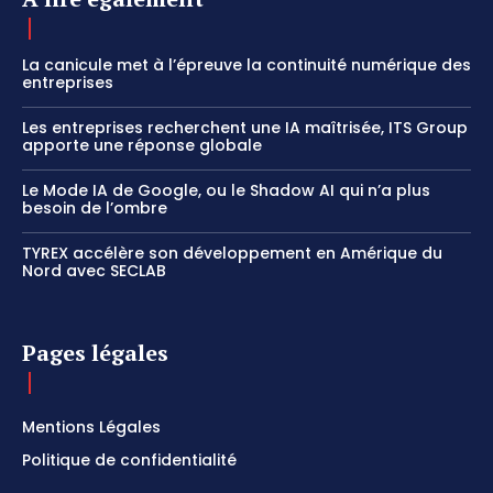
La canicule met à l’épreuve la continuité numérique des
entreprises
Les entreprises recherchent une IA maîtrisée, ITS Group
apporte une réponse globale
Le Mode IA de Google, ou le Shadow AI qui n’a plus
besoin de l’ombre
TYREX accélère son développement en Amérique du
Nord avec SECLAB
Pages légales
Mentions Légales
Politique de confidentialité