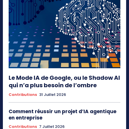
Le Mode IA de Google, ou le Shadow AI
qui n’a plus besoin de l’ombre
Contributions
31 Juillet 2026
Comment réussir un projet d’IA agentique
en entreprise
Contributions
7 Juillet 2026