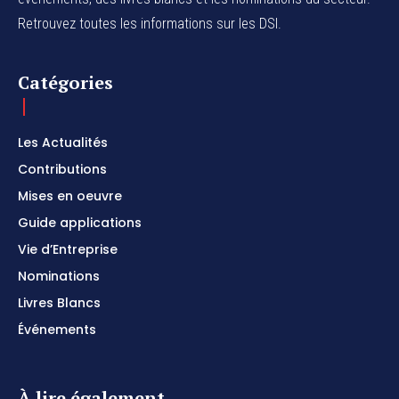
Retrouvez toutes les informations sur les DSI.
Catégories
Les Actualités
Contributions
Mises en oeuvre
Guide applications
Vie d’Entreprise
Nominations
Livres Blancs
Événements
À lire également