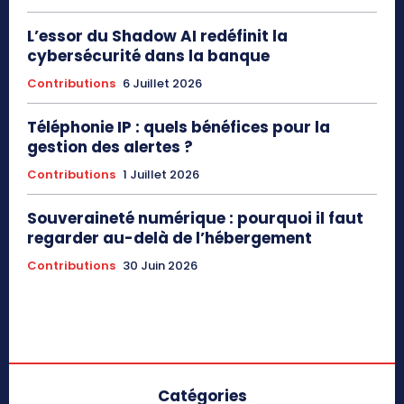
L’essor du Shadow AI redéfinit la
cybersécurité dans la banque
Contributions
6 Juillet 2026
Téléphonie IP : quels bénéfices pour la
gestion des alertes ?
Contributions
1 Juillet 2026
Souveraineté numérique : pourquoi il faut
regarder au-delà de l’hébergement
Contributions
30 Juin 2026
Catégories