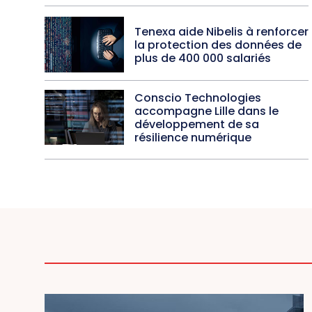
Tenexa aide Nibelis à renforcer
la protection des données de
plus de 400 000 salariés
Conscio Technologies
accompagne Lille dans le
développement de sa
résilience numérique