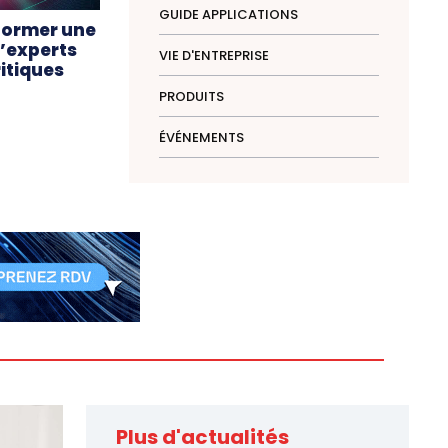
GUIDE APPLICATIONS
former une
d’experts
VIE D'ENTREPRISE
ritiques
PRODUITS
ÉVÉNEMENTS
Plus d'actualités