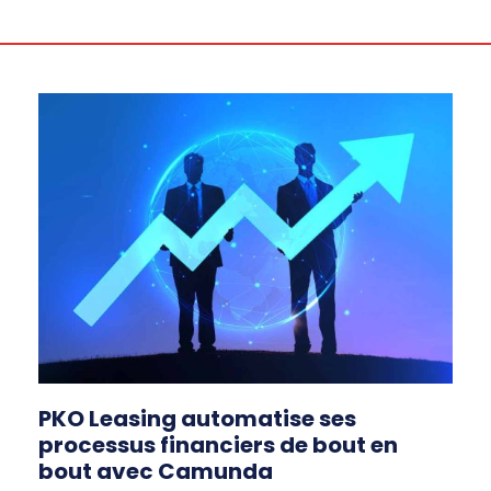
PKO Leasing automatise ses
processus financiers de bout en
bout avec Camunda