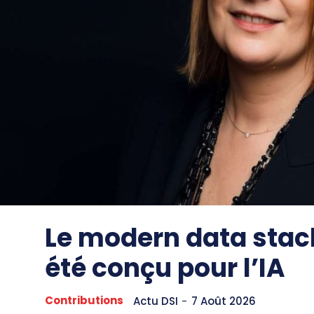
Le modern data stac
été conçu pour l’IA
Contributions
Actu DSI
-
7 Août 2026