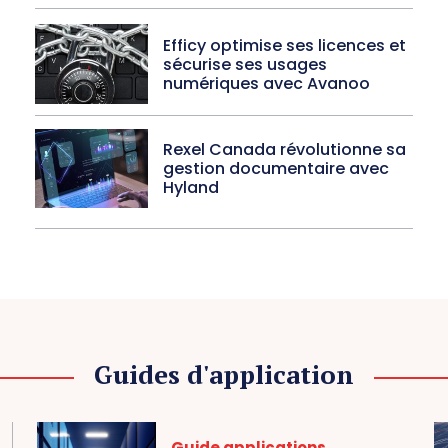
Efficy optimise ses licences et
sécurise ses usages
numériques avec Avanoo
Rexel Canada révolutionne sa
gestion documentaire avec
Hyland
Guides d'application
Guide applications