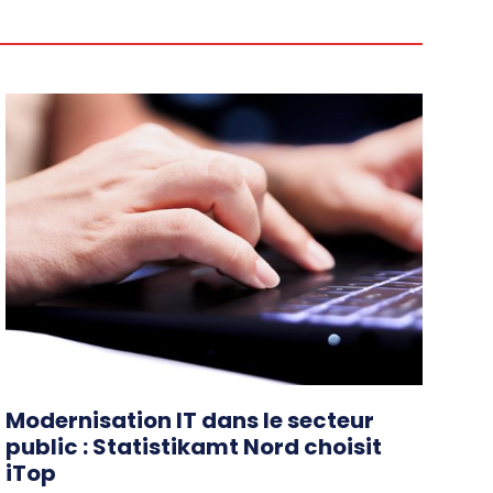
Modernisation IT dans le secteur
public : Statistikamt Nord choisit
iTop