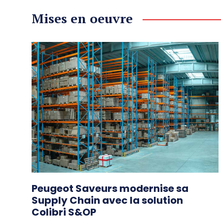
Mises en oeuvre
Peugeot Saveurs modernise sa
Supply Chain avec la solution
Colibri S&OP