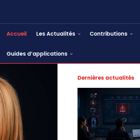
Accueil
Les Actualités
Contributions
Guides d’applications
Dernières actualités