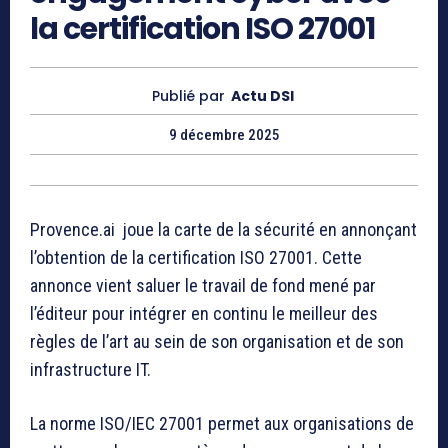
la certification ISO 27001
Publié par
Actu DSI
9 décembre 2025
Provence.ai
joue la carte de la sécurité en annonçant
l’obtention de la certification ISO 27001. Cette
annonce vient saluer le travail de fond mené par
l’éditeur pour intégrer en continu le meilleur des
règles de l’art au sein de son organisation et de son
infrastructure IT.
La norme ISO/IEC 27001 permet aux organisations de