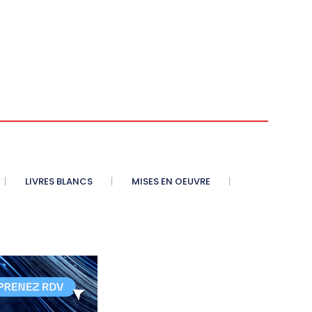
LIVRES BLANCS
MISES EN OEUVRE