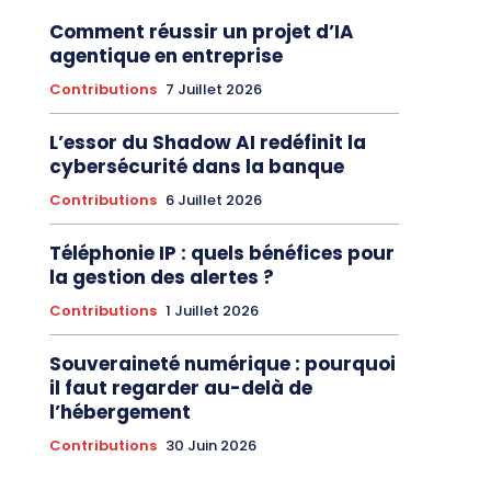
Comment réussir un projet d’IA
agentique en entreprise
Contributions
7 Juillet 2026
L’essor du Shadow AI redéfinit la
cybersécurité dans la banque
Contributions
6 Juillet 2026
Téléphonie IP : quels bénéfices pour
la gestion des alertes ?
Contributions
1 Juillet 2026
Souveraineté numérique : pourquoi
il faut regarder au-delà de
l’hébergement
Contributions
30 Juin 2026