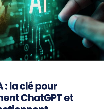
 : la clé pour
ent ChatGPT et