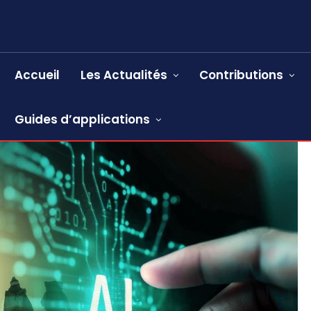
Accueil
Les Actualités
Contributions
Guides d’applications