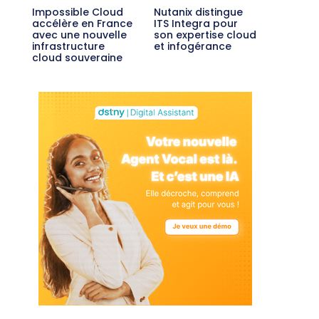
Impossible Cloud
Nutanix distingue
accélère en France
ITS Integra pour
avec une nouvelle
son expertise cloud
infrastructure
et infogérance
cloud souveraine