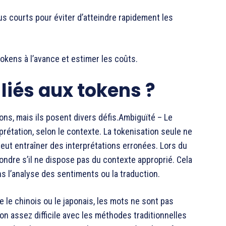
s courts pour éviter d’atteindre rapidement les
tokens à l’avance et estimer les coûts.
 liés aux tokens ?
ions, mais ils posent divers défis.Ambiguïté – Le
prétation, selon le contexte. La tokenisation seule ne
ut entraîner des interprétations erronées. Lors du
ondre s’il ne dispose pas du contexte approprié. Cela
ns l’analyse des sentiments ou la traduction.
e le chinois ou le japonais, les mots ne sont pas
on assez difficile avec les méthodes traditionnelles