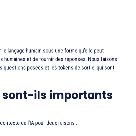
r le langage humain sous une forme qu’elle peut
ées humaines et de fournir des réponses. Nous faisons
les questions posées et les tokens de sortie, qui sont
 sont-ils importants
contexte de l’IA pour deux raisons :