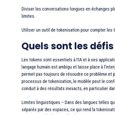
Diviser les conversations longues en échanges plu
limites.
Utiliser un outil de tokenisation pour compter les 
Quels sont les défis
Les tokens sont essentiels à l’IA et à ses applicat
langage humain est ambigu et laisse place à l’inter
permet pas toujours de résoudre ce problème et pe
processus de tokenisation, le modèle peut le conf
conduit à des résultats inexacts, en particulier da
Limites linguistiques – Dans des langues telles qu
séparés par des espaces, ce qui rend la tokenisati