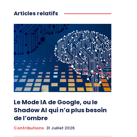
Articles relatifs
Le Mode IA de Google, ou le
Shadow AI qui n’a plus besoin
de l’ombre
Contributions
31 Juillet 2026