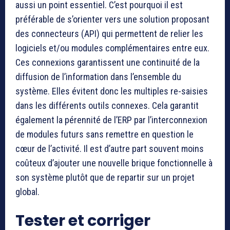
aussi un point essentiel. C’est pourquoi il est
préférable de s’orienter vers une solution proposant
des connecteurs (API) qui permettent de relier les
logiciels et/ou modules complémentaires entre eux.
Ces connexions garantissent une continuité de la
diffusion de l’information dans l’ensemble du
système. Elles évitent donc les multiples re-saisies
dans les différents outils connexes. Cela garantit
également la pérennité de l’ERP par l’interconnexion
de modules futurs sans remettre en question le
cœur de l’activité. Il est d’autre part souvent moins
coûteux d’ajouter une nouvelle brique fonctionnelle à
son système plutôt que de repartir sur un projet
global.
Tester et corriger