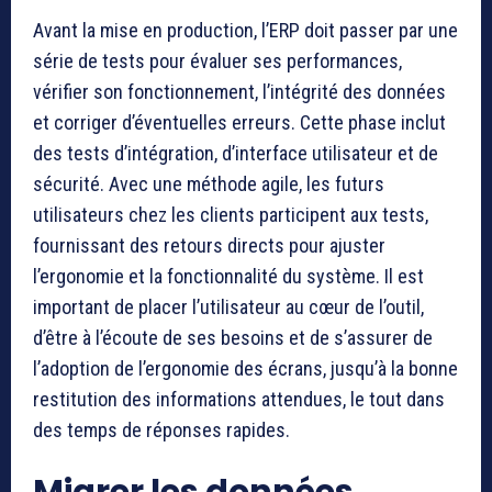
Avant la mise en production, l’ERP doit passer par une
série de tests pour évaluer ses performances,
vérifier son fonctionnement, l’intégrité des données
et corriger d’éventuelles erreurs. Cette phase inclut
des tests d’intégration, d’interface utilisateur et de
sécurité. Avec une méthode agile, les futurs
utilisateurs chez les clients participent aux tests,
fournissant des retours directs pour ajuster
l’ergonomie et la fonctionnalité du système. Il est
important de placer l’utilisateur au cœur de l’outil,
d’être à l’écoute de ses besoins et de s’assurer de
l’adoption de l’ergonomie des écrans, jusqu’à la bonne
restitution des informations attendues, le tout dans
des temps de réponses rapides.