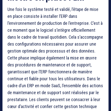
Une fois le système testé et validé, l’étape de mise
en place consiste à installer l’ERP dans
l’environnement de production de l’entreprise. C’est à
ce moment que le logiciel s’intègre officiellement
dans le cadre de travail quotidien. Cela s’accompagne
des configurations nécessaires pour assurer une
gestion optimale des processus et des données.
Cette phase implique également la mise en œuvre
des procédures de maintenance et de support,
garantissant que l’ERP fonctionnera de manière
continue et fiable pour tous les utilisateurs. Dans le
cadre d’un ERP en mode SaaS, l’ensemble des actions
de maintenance et de support sont réalisées par le
prestataire. Les clients peuvent se consacrer à leur
cœur d’activité et confier cette gestion technique