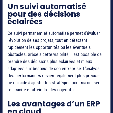
Un suivi automatisé
pour des décisions
éclairées
Ce suivi permanent et automatisé permet d’évaluer
l’évolution de ses projets, tout en détectant
rapidement les opportunités ou les éventuels
obstacles. Grâce à cette visibilité, il est possible de
prendre des décisions plus éclairées et mieux
adaptées aux besoins de son entreprise. L’analyse
des performances devient également plus précise,
ce qui aide à ajuster les stratégies pour maximiser
l’efficacité et atteindre des objectifs.
Les avantages d’un ERP
en cloud