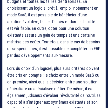
budgets et toutes les tailles d’entreprises. En
choisissant un logiciel prêt à l’emploi, notamment en
mode SaaS, il est possible de bénéficier d’une
solution évolutive, facile d’accès et dont la fiabilité
est vérifiable. En outre, opter pour une solution
existante assure un gain de temps et une certaine
maîtrise des coûts. Toutefois, dans le cas de besoins
ultra-spécifiques, il est possible de compléter un ERP
par des développements sur-mesure.
Lors du choix d’un logiciel, plusieurs critères doivent
être pris en compte : le choix entre un mode SaaS ou
on-premise, ainsi que la décision entre une solution
généraliste ou spécialisée métier. De même, il est
également judicieux d’évaluer l’évolutivité de l’outil, sa
capacité à s’intégrer aux systèmes existants et son