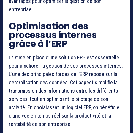
avantages pour optimiser la gestion de son
entreprise
Optimisation des
processus internes
grâce à l’ERP
La mise en place d’une solution ERP est essentielle
pour améliorer la gestion de ses processus internes.
L’une des principales forces de l’ERP repose sur la
centralisation des données. Cet aspect simplifie la
transmission des informations entre les différents
services, tout en optimisant le pilotage de son
activité. En choisissant un logiciel ERP, on bénéficie
d’une vue en temps réel sur la productivité et la
rentabilité de son entreprise.