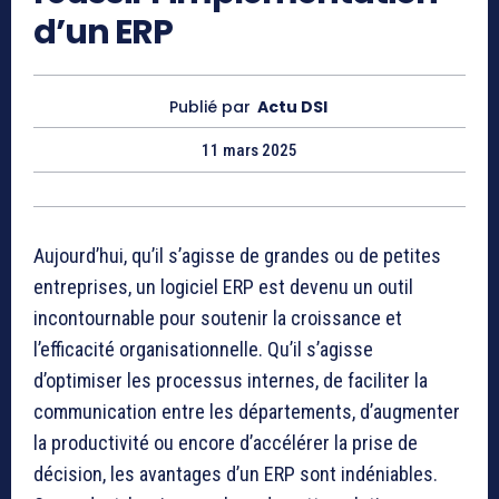
d’un ERP
Publié par
Actu DSI
11 mars 2025
Aujourd’hui, qu’il s’agisse de grandes ou de petites
entreprises, un logiciel ERP est devenu un outil
incontournable pour soutenir la croissance et
l’efficacité organisationnelle. Qu’il s’agisse
d’optimiser les processus internes, de faciliter la
communication entre les départements, d’augmenter
la productivité ou encore d’accélérer la prise de
décision, les avantages d’un ERP sont indéniables.