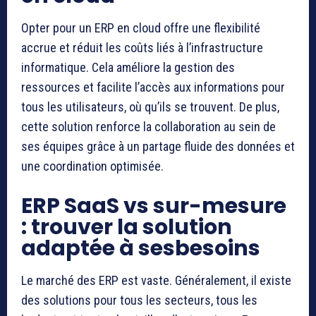
Opter pour un ERP en cloud offre une flexibilité
accrue et réduit les coûts liés à l’infrastructure
informatique. Cela améliore la gestion des
ressources et facilite l’accès aux informations pour
tous les utilisateurs, où qu’ils se trouvent. De plus,
cette solution renforce la collaboration au sein de
ses équipes grâce à un partage fluide des données et
une coordination optimisée.
ERP SaaS vs sur-mesure
: trouver la solution
adaptée à sesbesoins
Le marché des ERP est vaste. Généralement, il existe
des solutions pour tous les secteurs, tous les