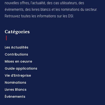
nouvelles offres, l'actualité, des cas utilisateurs, des
évènements, des livres blancs et les nominations du secteur.
Retrouvez toutes les informations sur les DSI.
Catégories
Les Actualités
Contributions
Mises en oeuvre
Guide applications
Vie d’Entreprise
Nominations
Livres Blancs
Événements