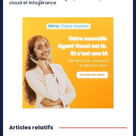
cloud et infogérance
Articles relatifs