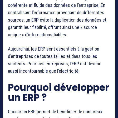
cohérente et fluide des données de l’entreprise. En
centralisant l’information provenant de différentes
sources, un ERP évite la duplication des données et
garantit leur fiabilité, offrant ainsi une « source
unique » d’informations fiables.
Aujourd’hui, les ERP sont essentiels à la gestion
d’entreprises de toutes tailles et dans tous les
secteurs. Pour ces entreprises, l’ERP est devenu
aussi incontournable que l’électricité.
Pourquoi développer
un ERP ?
Choisir un ERP permet de bénéficier de nombreux