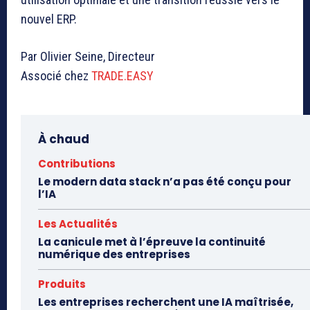
nouvel ERP.
Par Olivier Seine, Directeur
Associé chez
TRADE.EASY
À chaud
Contributions
Le modern data stack n’a pas été conçu pour
l’IA
Les Actualités
La canicule met à l’épreuve la continuité
numérique des entreprises
Produits
Les entreprises recherchent une IA maîtrisée,