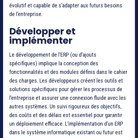
évolutif et capable de s’adapter aux futurs besoins
de l’entreprise.
Développer et
implémenter
Le développement de l’ERP (ou d’ajouts
spécifiques) implique la conception des
fonctionnalités et des modules définis dans le cahier
des charges. Les développeurs créent les outils et
solutions spécifiques pour gérer les processus de
l’entreprise et assurer une connexion fluide avec les
autres systèmes. Un suivi rigoureux des objectifs,
des coûts et des délais est essentiel pour garantir
un déploiement efficace. L’implémentation d’un ERP
dans le système informatique existant ou futur est