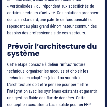
« verticalisées » qui répondent aux spécificités de
certains secteurs d’activité. Ces solutions proposent
donc, en standard, une palette de fonctionnalités
répondant au plus grand dénominateur commun des
besoins des professionnels de ces secteurs.
Prévoir l’architecture du
système
Cette étape consiste à définir l’infrastructure
technique, organiser les modules et choisir les
technologies adaptées (cloud ou sur site).
L’architecture doit être pensée pour permettre
l’intégration avec les systèmes existants et garantir
une gestion fluide des flux de données. Cette
conception constitue la base solide pour un ERP