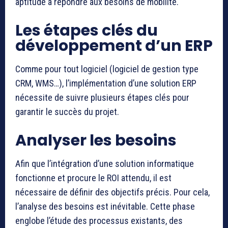
aptitude à répondre aux besoins de mobilité.
Les étapes clés du
développement d’un ERP
Comme pour tout logiciel (logiciel de gestion type
CRM, WMS…), l’implémentation d’une solution ERP
nécessite de suivre plusieurs étapes clés pour
garantir le succès du projet.
Analyser les besoins
Afin que l’intégration d’une solution informatique
fonctionne et procure le ROI attendu, il est
nécessaire de définir des objectifs précis. Pour cela,
l’analyse des besoins est inévitable. Cette phase
englobe l’étude des processus existants, des