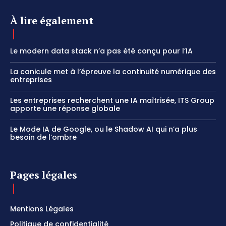
À lire également
Le modern data stack n’a pas été conçu pour l’IA
La canicule met à l’épreuve la continuité numérique des
entreprises
Les entreprises recherchent une IA maîtrisée, ITS Group
apporte une réponse globale
Le Mode IA de Google, ou le Shadow AI qui n’a plus
besoin de l’ombre
Pages légales
Mentions Légales
Politique de confidentialité