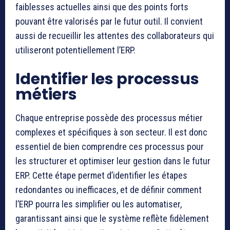
faiblesses actuelles ainsi que des points forts
pouvant être valorisés par le futur outil. Il convient
aussi de recueillir les attentes des collaborateurs qui
utiliseront potentiellement l’ERP.
Identifier les processus
métiers
Chaque entreprise possède des processus métier
complexes et spécifiques à son secteur. Il est donc
essentiel de bien comprendre ces processus pour
les structurer et optimiser leur gestion dans le futur
ERP. Cette étape permet d’identifier les étapes
redondantes ou inefficaces, et de définir comment
l’ERP pourra les simplifier ou les automatiser,
garantissant ainsi que le système reflète fidèlement