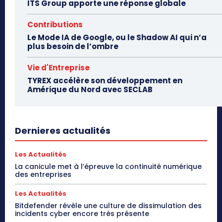
ITS Group apporte une réponse globale
Contributions
Le Mode IA de Google, ou le Shadow AI qui n’a
plus besoin de l’ombre
Vie d'Entreprise
TYREX accélère son développement en
Amérique du Nord avec SECLAB
Dernieres actualités
Les Actualités
La canicule met à l’épreuve la continuité numérique
des entreprises
Les Actualités
Bitdefender révèle une culture de dissimulation des
incidents cyber encore très présente