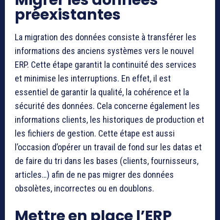
Migrer les données
préexistantes
La migration des données consiste à transférer les
informations des anciens systèmes vers le nouvel
ERP. Cette étape garantit la continuité des services
et minimise les interruptions. En effet, il est
essentiel de garantir la qualité, la cohérence et la
sécurité des données. Cela concerne également les
informations clients, les historiques de production et
les fichiers de gestion. Cette étape est aussi
l’occasion d’opérer un travail de fond sur les datas et
de faire du tri dans les bases (clients, fournisseurs,
articles…) afin de ne pas migrer des données
obsolètes, incorrectes ou en doublons.
Mettre en place l’ERP