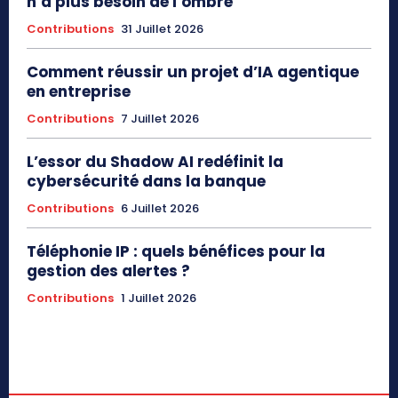
n’a plus besoin de l’ombre
Contributions
31 Juillet 2026
Comment réussir un projet d’IA agentique
en entreprise
Contributions
7 Juillet 2026
L’essor du Shadow AI redéfinit la
cybersécurité dans la banque
Contributions
6 Juillet 2026
Téléphonie IP : quels bénéfices pour la
gestion des alertes ?
Contributions
1 Juillet 2026