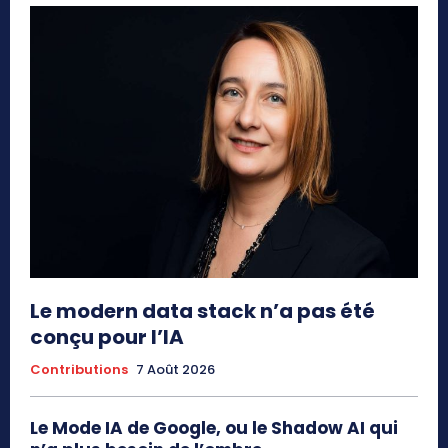
Le modern data stack n’a pas été
conçu pour l’IA
Contributions
7 Août 2026
Le Mode IA de Google, ou le Shadow AI qui