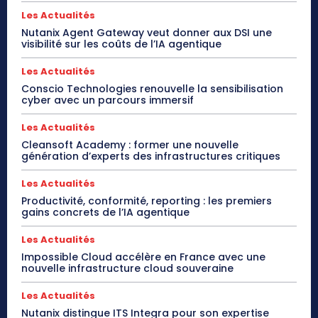
Les Actualités
Nutanix Agent Gateway veut donner aux DSI une
visibilité sur les coûts de l’IA agentique
Les Actualités
Conscio Technologies renouvelle la sensibilisation
cyber avec un parcours immersif
Les Actualités
Cleansoft Academy : former une nouvelle
génération d’experts des infrastructures critiques
Les Actualités
Productivité, conformité, reporting : les premiers
gains concrets de l’IA agentique
Les Actualités
Impossible Cloud accélère en France avec une
nouvelle infrastructure cloud souveraine
Les Actualités
Nutanix distingue ITS Integra pour son expertise