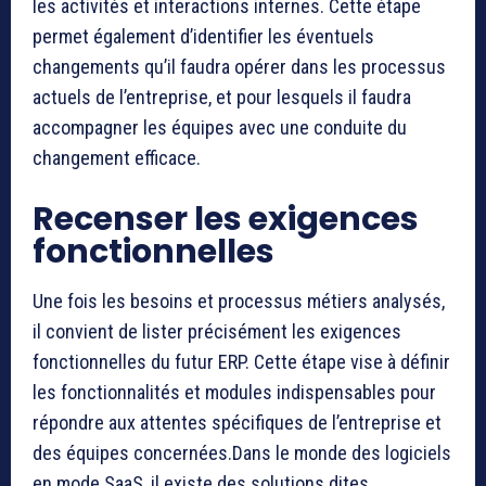
les activités et interactions internes. Cette étape
permet également d’identifier les éventuels
changements qu’il faudra opérer dans les processus
actuels de l’entreprise, et pour lesquels il faudra
accompagner les équipes avec une conduite du
changement efficace.
Recenser les exigences
fonctionnelles
Une fois les besoins et processus métiers analysés,
il convient de lister précisément les exigences
fonctionnelles du futur ERP. Cette étape vise à définir
les fonctionnalités et modules indispensables pour
répondre aux attentes spécifiques de l’entreprise et
des équipes concernées.Dans le monde des logiciels
en mode SaaS, il existe des solutions dites