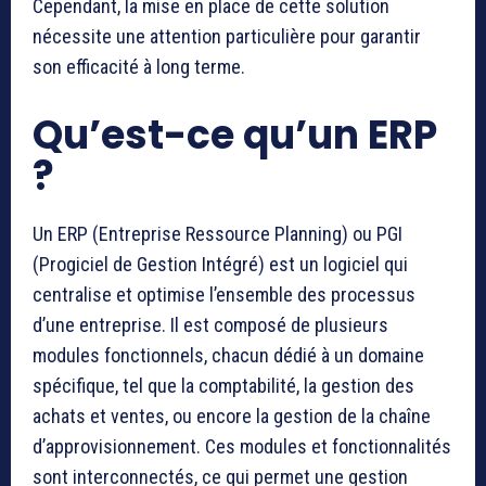
Cependant, la mise en place de cette solution
nécessite une attention particulière pour garantir
son efficacité à long terme.
Qu’est-ce qu’un ERP
?
Un ERP (Entreprise Ressource Planning) ou PGI
(Progiciel de Gestion Intégré) est un logiciel qui
centralise et optimise l’ensemble des processus
d’une entreprise. Il est composé de plusieurs
modules fonctionnels, chacun dédié à un domaine
spécifique, tel que la comptabilité, la gestion des
achats et ventes, ou encore la gestion de la chaîne
d’approvisionnement. Ces modules et fonctionnalités
sont interconnectés, ce qui permet une gestion