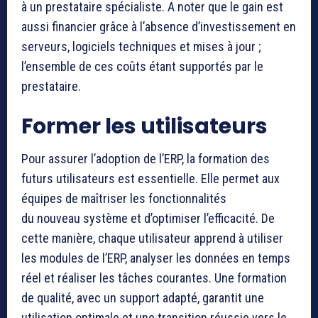
à un prestataire spécialiste. A noter que le gain est
aussi financier grâce à l’absence d’investissement en
serveurs, logiciels techniques et mises à jour ;
l’ensemble de ces coûts étant supportés par le
prestataire.
Former les utilisateurs
Pour assurer l’adoption de l’ERP, la formation des
futurs utilisateurs est essentielle. Elle permet aux
équipes de maîtriser les fonctionnalités
du nouveau système et d’optimiser l’efficacité. De
cette manière, chaque utilisateur apprend à utiliser
les modules de l’ERP, analyser les données en temps
réel et réaliser les tâches courantes. Une formation
de qualité, avec un support adapté, garantit une
utilisation optimale et une transition réussie vers le