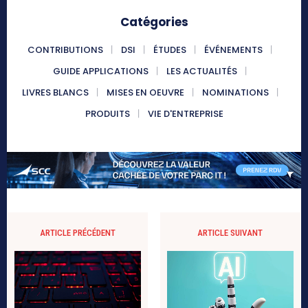
Catégories
CONTRIBUTIONS
DSI
ÉTUDES
ÉVÉNEMENTS
GUIDE APPLICATIONS
LES ACTUALITÉS
LIVRES BLANCS
MISES EN OEUVRE
NOMINATIONS
PRODUITS
VIE D'ENTREPRISE
ARTICLE PRÉCÉDENT
ARTICLE SUIVANT